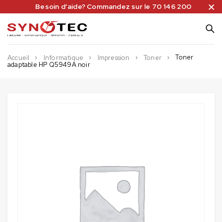
Besoin d'aide? Commandez sur le 70 146 200
Toner
Accueil
Informatique
Impression
Toner
adaptable HP Q5949A noir