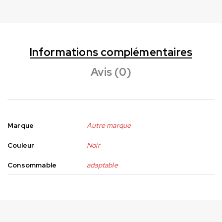
Informations complémentaires
Avis (0)
Marque
Autre marque
Couleur
Noir
Consommable
adaptable