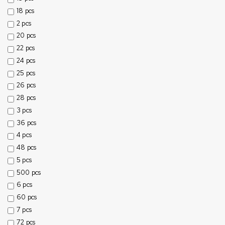
18 pcs
2 pcs
20 pcs
22 pcs
24 pcs
25 pcs
26 pcs
28 pcs
3 pcs
36 pcs
4 pcs
48 pcs
5 pcs
500 pcs
6 pcs
60 pcs
7 pcs
72 pcs