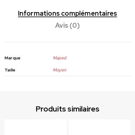
Informations complémentaires
Avis (0)
Marque
Maped
Taille
Moyen
Produits similaires