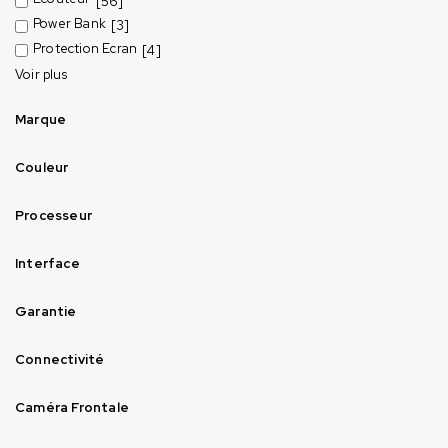
[56]
Power Bank
[3]
Protection Ecran
[4]
Voir plus
Marque
Couleur
Processeur
Interface
Garantie
Connectivité
Caméra Frontale