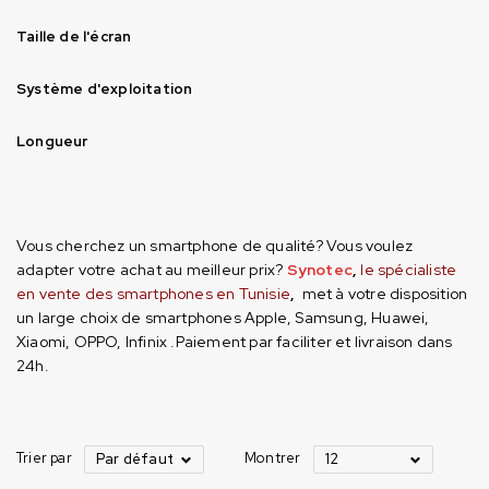
Taille de l'écran
Système d'exploitation
Longueur
Vous cherchez un smartphone de qualité? Vous voulez
adapter votre achat au meilleur prix?
Synotec
,
le spécialiste
en vente des smartphones en Tunisie
,
met à votre disposition
un large choix de smartphones Apple, Samsung, Huawei,
Xiaomi, OPPO, Infinix .Paiement par faciliter et livraison dans
24h.
Trier par
Montrer
Par défaut
12