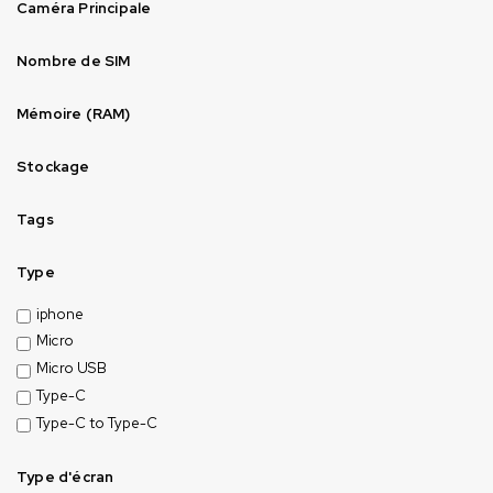
Caméra Principale
Nombre de SIM
Mémoire (RAM)
Stockage
Tags
Type
iphone
Micro
Micro USB
Type-C
Type-C to Type-C
Type d'écran