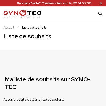
Besoin d'aide? Commandez sur le 70 146 200
Accueil
Liste de souhaits
Liste de souhaits
Ma liste de souhaits sur SYNO-
TEC
Aucun produit ajouté à la liste de souhaits