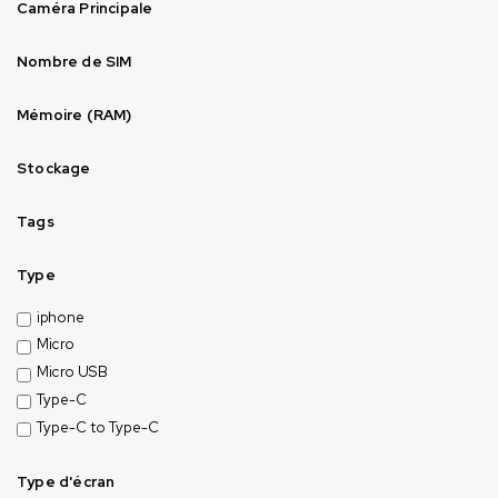
Caméra Principale
Nombre de SIM
Mémoire (RAM)
Stockage
Tags
Type
iphone
Micro
Micro USB
Type-C
Type-C to Type-C
Type d'écran