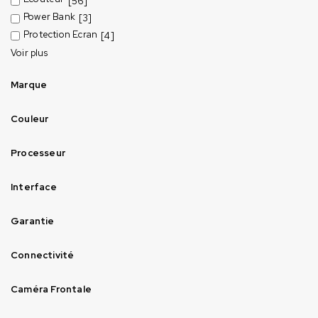
[56]
Power Bank
[3]
Protection Ecran
[4]
Voir plus
Marque
Couleur
Processeur
Interface
Garantie
Connectivité
Caméra Frontale