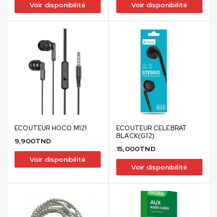
Voir disponibilité
Voir disponibilité
ECOUTEUR HOCO M121
ECOUTEUR CELEBRAT
BLACK(G12)
9,900
TND
15,000
TND
Voir disponibilité
Voir disponibilité