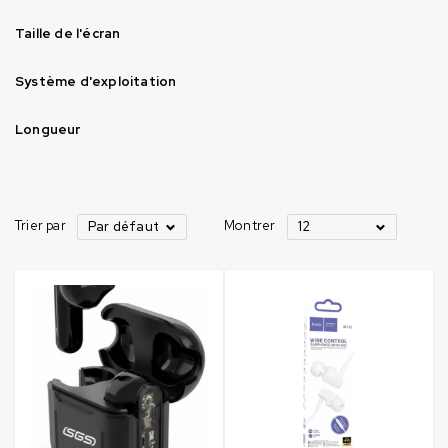
Taille de l'écran
Système d'exploitation
Longueur
Trier par
Montrer
Par défaut
12