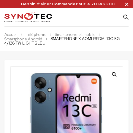
Besoin d'aide? Commandez sur le 70 146 200
Accueil
Téléphonie
Smartphone et mobile
SMARTPHONE XIAOMI REDMI 13C 5G
Smartphone Android
4/128 TWILIGHT BLEU