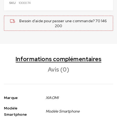
SKU
1000074
Besoin d'aide pour passer une commande? 70 146
200
Informations complémentaires
Avis (0)
Marque
XIAOMI
Modèle
Modèle Smartphone
Smartphone