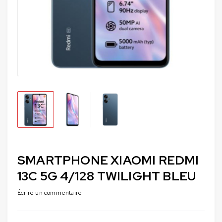
SMARTPHONE XIAOMI REDMI
13C 5G 4/128 TWILIGHT BLEU
Écrire un commentaire