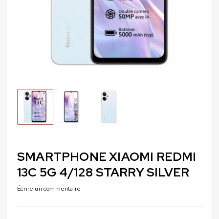
SMARTPHONE XIAOMI REDMI
13C 5G 4/128 STARRY SILVER
Écrire un commentaire