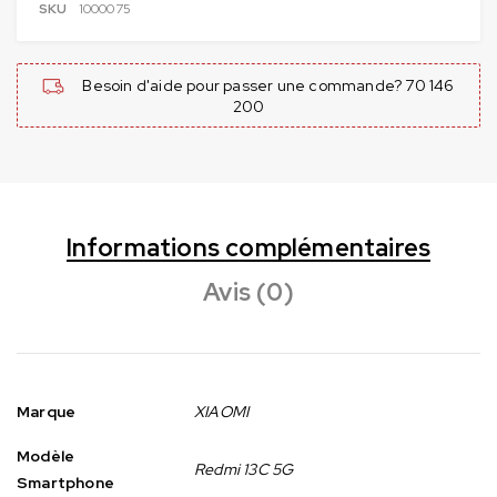
SKU
1000075
Besoin d'aide pour passer une commande? 70 146
200
Informations complémentaires
Avis (0)
Marque
XIAOMI
Modèle
Redmi 13C 5G
Smartphone