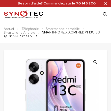
Besoin d'aide? Commandez sur le 70 146 200
Accueil
Téléphonie
Smartphone et mobile
SMARTPHONE XIAOMI REDMI 13C 5G
Smartphone Android
4/128 STARRY SILVER