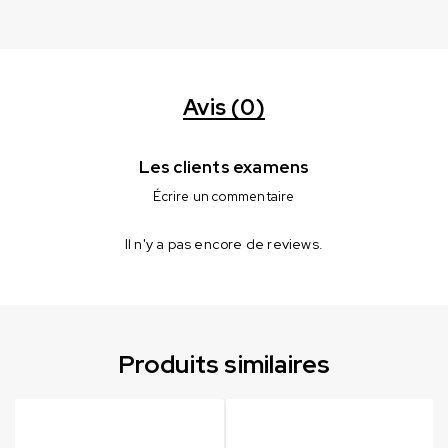
Avis (0)
Les clients examens
Écrire un commentaire
Il n'y a pas encore de reviews.
Produits similaires