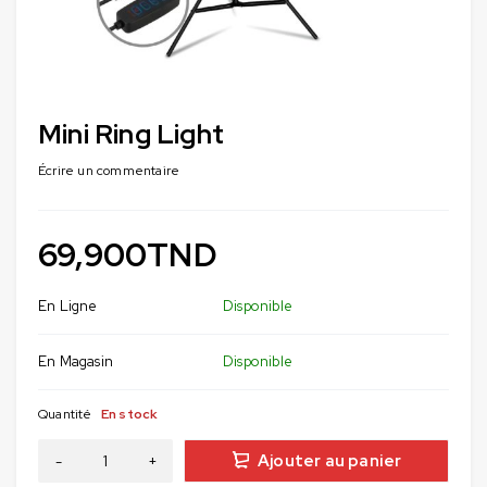
Mini Ring Light
Écrire un commentaire
69,900
TND
En Ligne
Disponible
En Magasin
Disponible
Quantité
En stock
Ajouter au panier