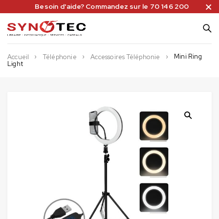
Besoin d'aide? Commandez sur le 70 146 200
Mini Ring
Accueil
Téléphonie
Accessoires Téléphonie
Light