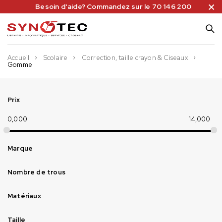
Besoin d'aide? Commandez sur le 70 146 200
Accueil
Scolaire
Correction, taille crayon & Ciseaux
Gomme
Prix
0,000
14,000
Marque
Nombre de trous
Matériaux
Taille