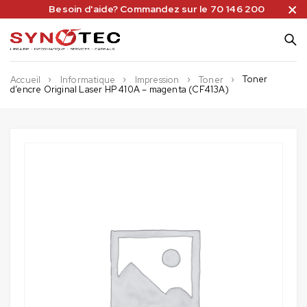
Besoin d'aide? Commandez sur le 70 146 200
Toner
Accueil
Informatique
Impression
Toner
d’encre Original Laser HP 410A – magenta (CF413A)