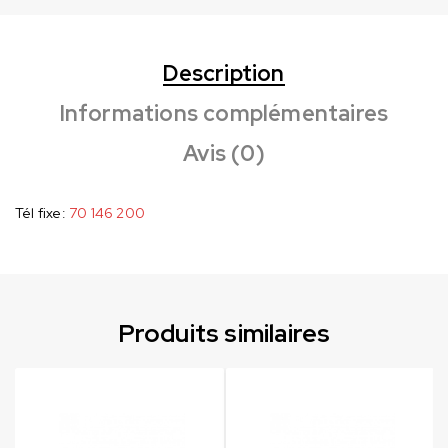
Description
Informations complémentaires
Avis (0)
Tél fixe:
70 146 200
Produits similaires