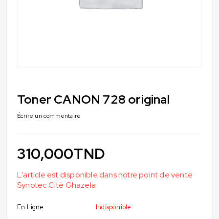
Toner CANON 728 original
Écrire un commentaire
310,000
TND
L'article est disponible dans notre point de vente
Synotec Citè Ghazela
En Ligne
Indisponible