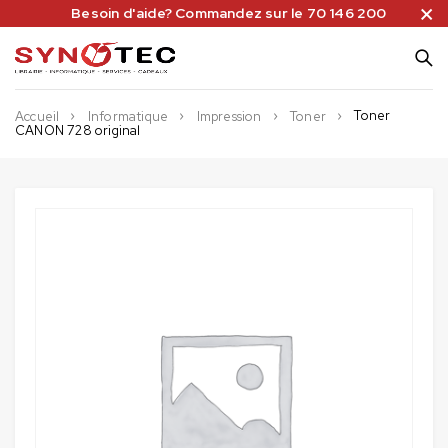
Besoin d'aide? Commandez sur le 70 146 200
Toner
Accueil
Informatique
Impression
Toner
CANON 728 original