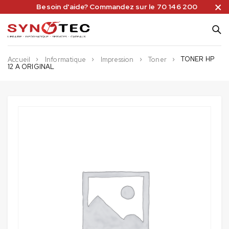
Besoin d'aide? Commandez sur le 70 146 200
TONER HP
Accueil
Informatique
Impression
Toner
12 A ORIGINAL