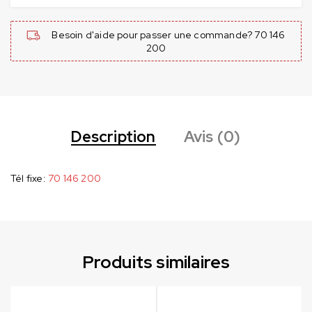
Besoin d'aide pour passer une commande? 70 146
200
Description
Avis (0)
Tél fixe:
70 146 200
Produits similaires