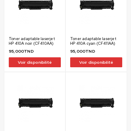
Toner adaptable laserjet
Toner adaptable laserjet
HP 410A noir (CF410AA)
HP 410A cyan (CF411AA)
95,000
TND
95,000
TND
Voir disponibilité
Voir disponibilité