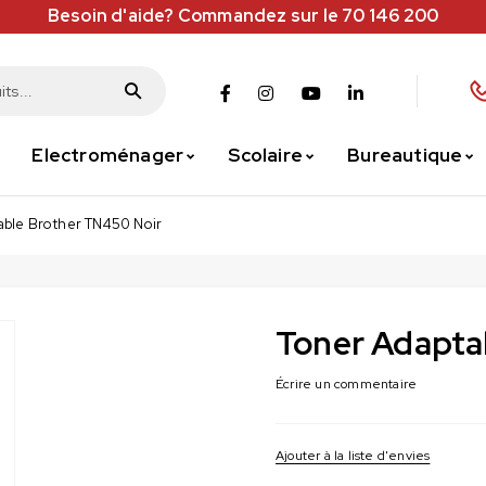
Besoin d'aide? Commandez sur le 70 146 200
Electroménager
Scolaire
Bureautique
able Brother TN450 Noir
Toner Adapta
Écrire un commentaire