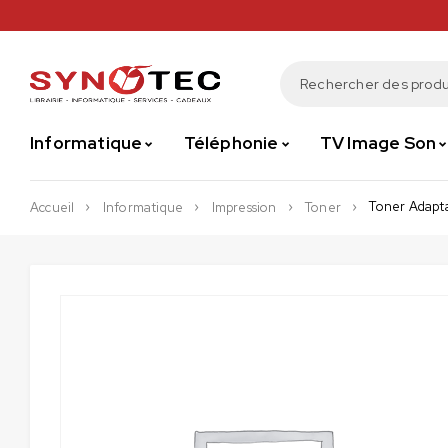
Informatique
Téléphonie
TV Image Son
Toner Adapt
Accueil
Informatique
Impression
Toner