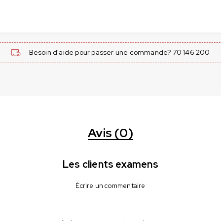
Besoin d'aide pour passer une commande? 70 146 200
Avis (0)
Les clients examens
Écrire un commentaire