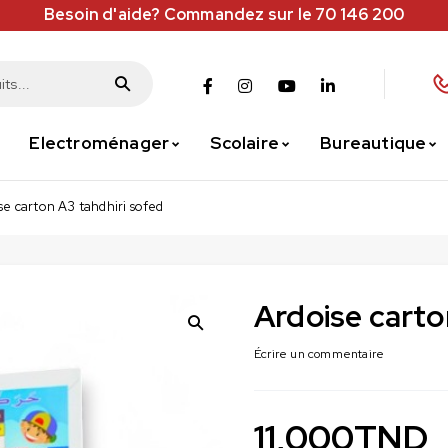
Besoin d'aide? Commandez sur le 70 146 200
Electroménager
Scolaire
Bureautique
se carton A3 tahdhiri sofed
Ardoise carto
Écrire un commentaire
11,000
TND