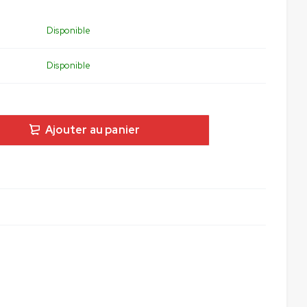
Disponible
Disponible
Ajouter au panier