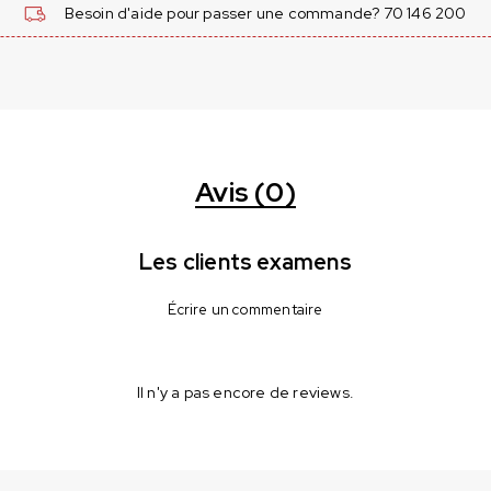
Besoin d'aide pour passer une commande? 70 146 200
Avis (0)
Les clients examens
Écrire un commentaire
Il n'y a pas encore de reviews.