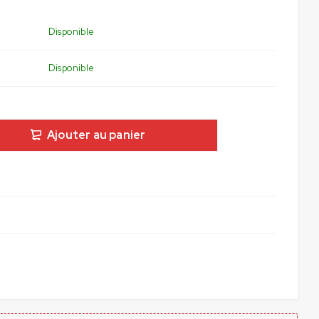
Disponible
Disponible
Ajouter au panier