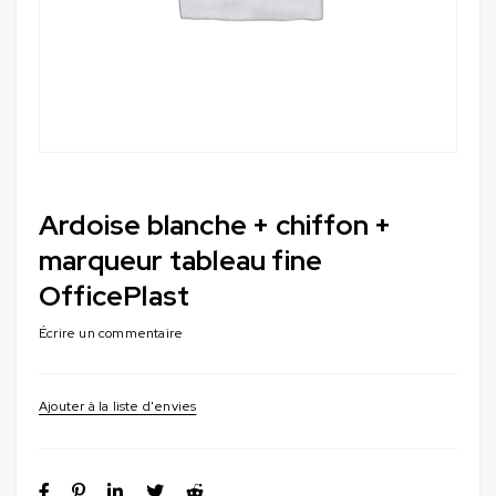
Ardoise blanche + chiffon +
marqueur tableau fine
OfficePlast
Écrire un commentaire