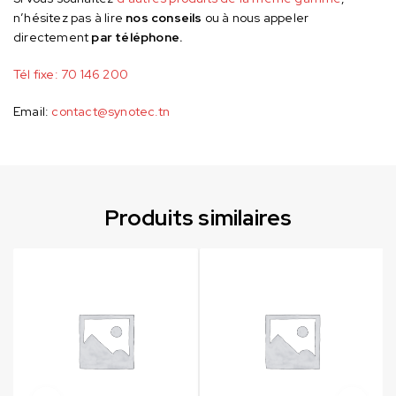
n’hésitez pas à lire
nos conseils
ou à nous appeler
directement
par téléphone.
Tél fixe:
70 146 200
Email:
contact@synotec.tn
Produits similaires