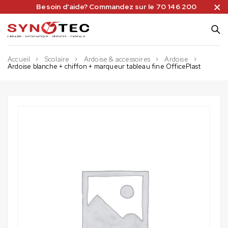
Besoin d'aide? Commandez sur le 70 146 200
Accueil
Scolaire
Ardoise & accessoires
Ardoise
Ardoise blanche + chiffon + marqueur tableau fine OfficePlast