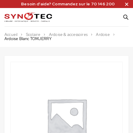
Besoin d'aide? Commandez sur le 70 146 200
Accueil
Scolaire
Ardoise & accessoires
Ardoise
Ardoise Blanc TOMJERRY