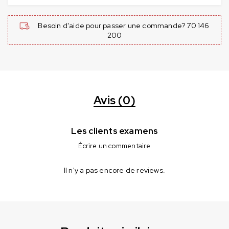
Besoin d'aide pour passer une commande? 70 146
200
Avis (0)
Les clients examens
Écrire un commentaire
Il n'y a pas encore de reviews.