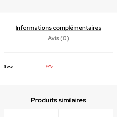
Informations complémentaires
Avis (0)
Sexe
Fille
Produits similaires