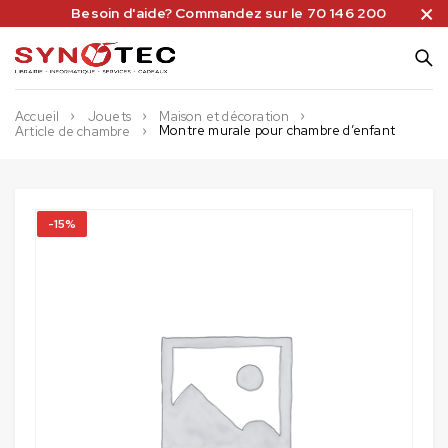
Besoin d'aide? Commandez sur le 70 146 200
Accueil
Jouets
Maison et décoration
Montre murale pour chambre d’enfant
Article de chambre
-15%