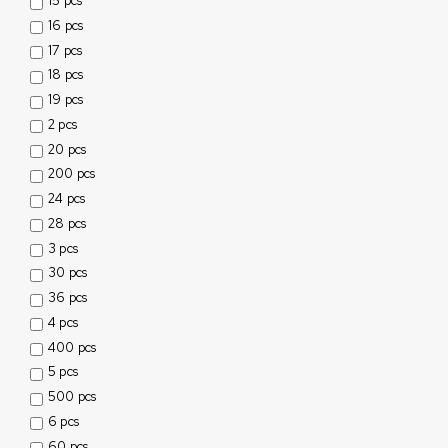
15 pcs
16 pcs
17 pcs
18 pcs
19 pcs
2 pcs
20 pcs
200 pcs
24 pcs
28 pcs
3 pcs
30 pcs
36 pcs
4 pcs
400 pcs
5 pcs
500 pcs
6 pcs
60 pcs