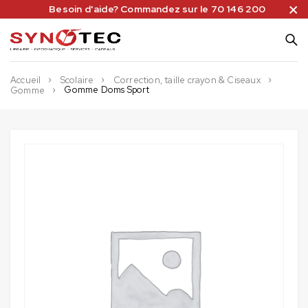
Besoin d'aide? Commandez sur le 70 146 200
Accueil
Scolaire
Correction, taille crayon & Ciseaux
Gomme Doms Sport
Gomme