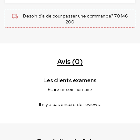
Besoin d'aide pour passer une commande? 70 146
200
Avis (0)
Les clients examens
Écrire un commentaire
Il n'y a pas encore de reviews.