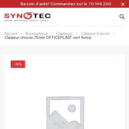
Besoin d'aide? Commandez sur le 70 146 200
Accueil
Bureautique
Classeurs
Classeur à levier
Classeur chrono 75mm OFFICEPLAST vert foncé
-15%