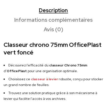
Description
Informations complémentaires
Avis (0)
Classeur chrono 75mm OfficePlast
vert foncé
Découvrez l’efficacité du
classeur Chrono 75mm
d’
OfficePlast
pour une organisation optimale.
Choisissez ce
classeur à levier
robuste, conçu pour stocker
un grand nombre de feuilles.
Trouvez une solution pratique grâce à son mécanisme à
levier qui facilite l’accès à vos archives.