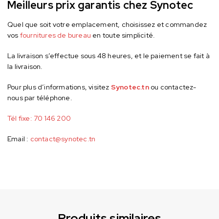
Meilleurs prix garantis chez Synotec
Quel que soit votre emplacement, choisissez et commandez
vos
fournitures de bureau
en toute simplicité.
La livraison s’effectue sous 48 heures, et le paiement se fait à
la livraison.
Pour plus d’informations, visitez
Synotec.tn
ou contactez-
nous par téléphone.
Tél fixe:
70 146 200
Email :
contact@synotec.tn
Produits similaires