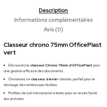
Description
Informations complémentaires
Avis (0)
Classeur chrono 75mm OfficePlast
vert
Découvrez le
classeur Chrono 75mm d’OfficePlast
pour
une gestion efficace des documents.
Choisissez ce
classeur à levier
robuste, parfait pour le
stockage de nombreuses feuilles.
Profitez de son mécanisme à levier pour un accès facile
aux archives.