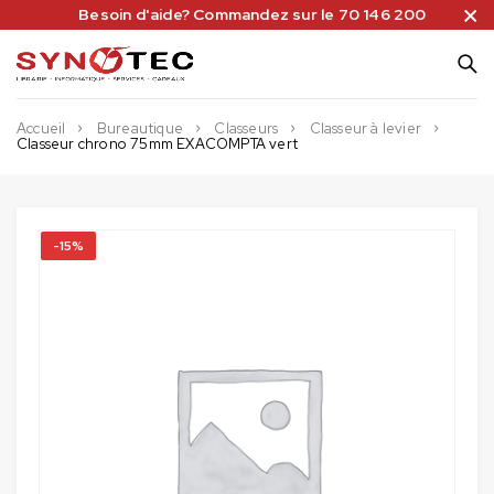
Besoin d'aide? Commandez sur le 70 146 200
Accueil
Bureautique
Classeurs
Classeur à levier
Classeur chrono 75mm EXACOMPTA vert
-15%