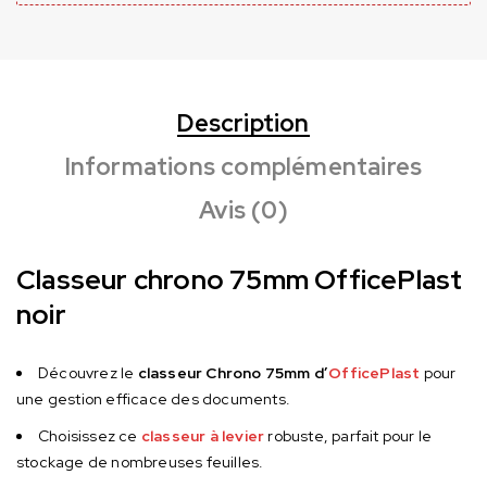
Description
Informations complémentaires
Avis (0)
Classeur chrono 75mm OfficePlast
noir
Découvrez le
classeur Chrono 75mm d’
OfficePlast
pour
une gestion efficace des documents.
Choisissez ce
classeur à levier
robuste, parfait pour le
stockage de nombreuses feuilles.