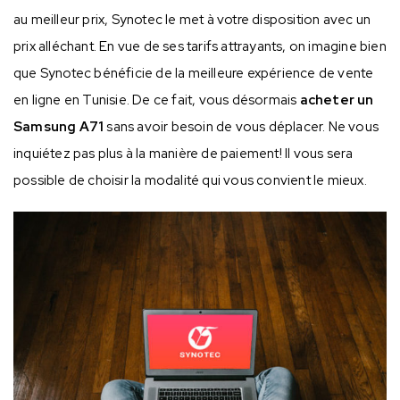
au meilleur prix, Synotec le met à votre disposition avec un
prix alléchant. En vue de ses tarifs attrayants, on imagine bien
que Synotec bénéficie de la meilleure expérience de vente
en ligne en Tunisie. De ce fait, vous désormais
acheter un
Samsung A71
sans avoir besoin de vous déplacer. Ne vous
inquiétez pas plus à la manière de paiement! Il vous sera
possible de choisir la modalité qui vous convient le mieux.