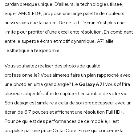
cardan presque unique. D’ailleurs, la technologie utilisée,
Super AMOLED+, propose une large palette de couleurs
aussi vraies que la nature. De ce fait, l’écran n’est plus une
limite pour profiter d’une excellente résolution. En combinant
entre le superbe écran et motif dynamique, A71 allie
l’esthétique à l’ergonomie.
Vous souhaitez réaliser des photos de qualité
professionnelle? Vous aimerez faire un plan rapproché avec
une photo en ultra grand angle? Le
Galaxy A71
vous offrira
plusieurs objectifs afin de capturer l’ensemble de votre vie.
Son design est similaire à celui de son prédécesseur avec un
écran de 6,7 pouces et affichant une résolution Full HD+.
Pour ce qui est des performances de ce modèle, il est
propulsé par une puce Octa-Core. En ce qui concerne la