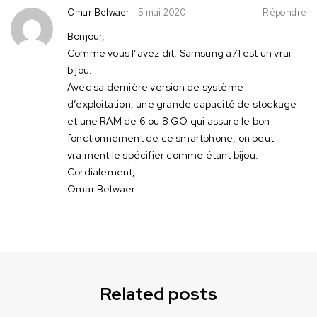
Omar Belwaer
5 mai 2020
Répondre
Bonjour,
Comme vous l’avez dit, Samsung a71 est un vrai
bijou.
Avec sa dernière version de système
d’exploitation, une grande capacité de stockage
et une RAM de 6 ou 8 GO qui assure le bon
fonctionnement de ce smartphone, on peut
vraiment le spécifier comme étant bijou.
Cordialement,
Omar Belwaer
Related posts