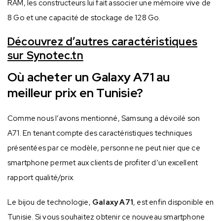
RAM, les constructeurs lui fait associer une mémoire vive de
8 Go et une capacité de stockage de 128 Go.
Découvrez d’autres caractéristiques
sur Synotec.tn
Où acheter un Galaxy A71 au
meilleur prix en Tunisie?
Comme nous l’avons mentionné, Samsung a dévoilé son
A71. En tenant compte des caractéristiques techniques
présentées par ce modèle, personne ne peut nier que ce
smartphone permet aux clients de profiter d’un excellent
rapport qualité/prix.
Le bijou de technologie,
Galaxy A71
, est enfin disponible en
Tunisie. Si vous souhaitez obtenir ce nouveau smartphone