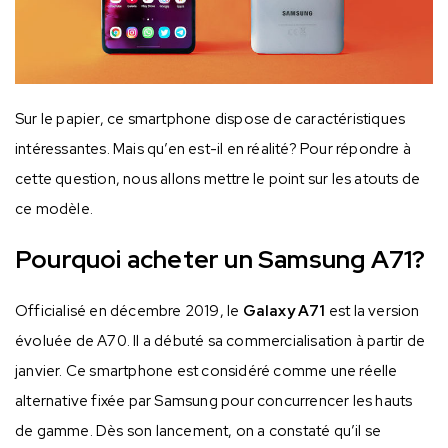
Sur le papier, ce smartphone dispose de caractéristiques
intéressantes. Mais qu’en est-il en réalité? Pour répondre à
cette question, nous allons mettre le point sur les atouts de
ce modèle.
Pourquoi acheter un Samsung A71?
Officialisé en décembre 2019, le
Galaxy A71
est la version
évoluée de A70. Il a débuté sa commercialisation à partir de
janvier. Ce smartphone est considéré comme une réelle
alternative fixée par Samsung pour concurrencer les hauts
de gamme. Dès son lancement, on a constaté qu’il se