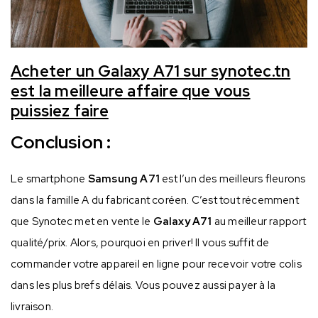
Acheter un Galaxy A71 sur synotec.tn
est la meilleure affaire que vous
puissiez faire
Conclusion :
Le smartphone
Samsung A71
est l’un des meilleurs fleurons
dans la famille A du fabricant coréen. C’est tout récemment
que Synotec met en vente le
Galaxy A71
au meilleur rapport
qualité/prix. Alors, pourquoi en priver! Il vous suffit de
commander votre appareil en ligne pour recevoir votre colis
dans les plus brefs délais. Vous pouvez aussi payer à la
livraison.