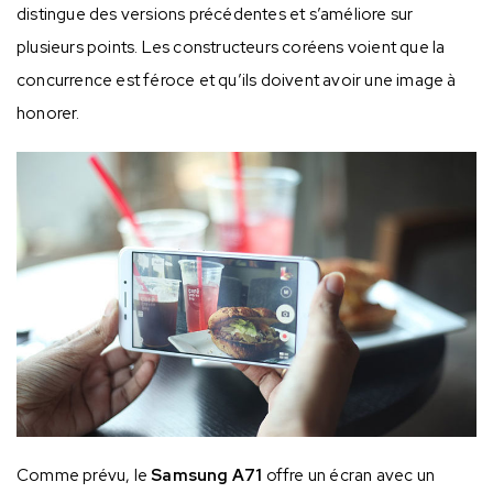
distingue des versions précédentes et s’améliore sur
plusieurs points. Les constructeurs coréens voient que la
concurrence est féroce et qu’ils doivent avoir une image à
honorer.
Comme prévu, le
Samsung A71
offre un écran avec un