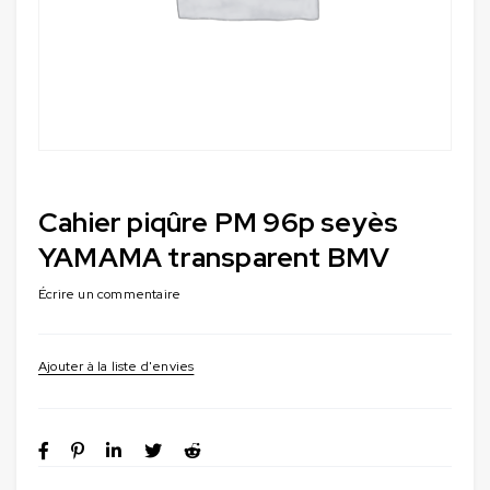
Cahier piqûre PM 96p seyès
YAMAMA transparent BMV
Écrire un commentaire