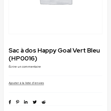
Sac à dos Happy Goal Vert Bleu
(HP0016)
Écrire un commentaire