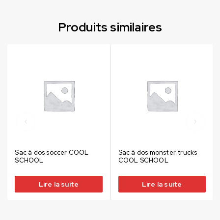
Produits similaires
Sac à dos soccer COOL
Sac à dos monster trucks
SCHOOL
COOL SCHOOL
Lire la suite
Lire la suite