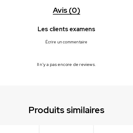
Avis (0)
Les clients examens
Écrire un commentaire
Il n'y a pas encore de reviews.
Produits similaires