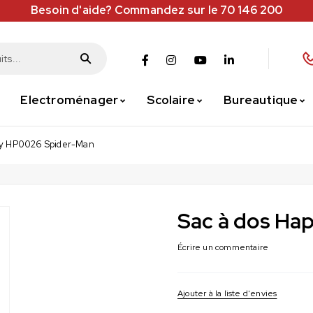
Besoin d'aide? Commandez sur le 70 146 200
Electroménager
Scolaire
Bureautique
py HP0026 Spider-Man
Sac à dos Ha
Écrire un commentaire