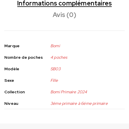
Informations complémentaires
Avis (0)
Marque
Bomi
Nombre de poches
4 poches
Modèle
SB03
Sexe
Fille
Collection
Bomi Primaire 2024
Niveau
3éme primaire à 6éme primaire