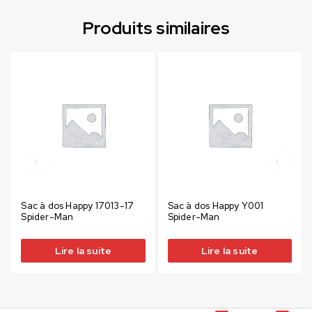
Produits similaires
Sac à dos Happy 17013-17
Sac à dos Happy Y001
Spider-Man
Spider-Man
Lire la suite
Lire la suite