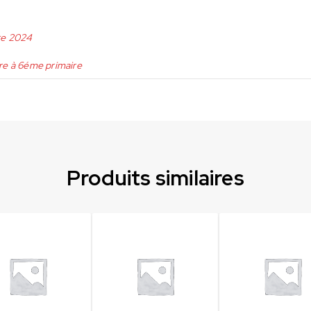
re 2024
re à 6éme primaire
Produits similaires