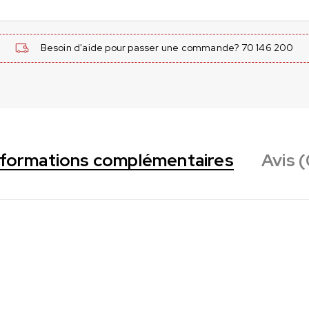
Besoin d'aide pour passer une commande? 70 146 200
nformations complémentaires
Avis (