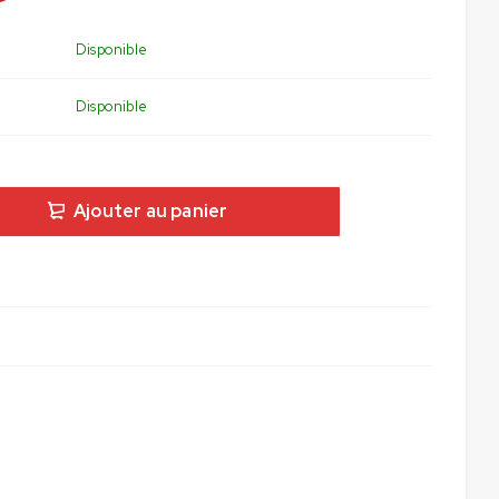
Disponible
Disponible
Ajouter au panier