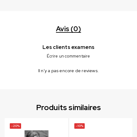
Avis (0)
Les clients examens
Écrire un commentaire
Il n'y a pas encore de reviews.
Produits similaires
-20%
-10%