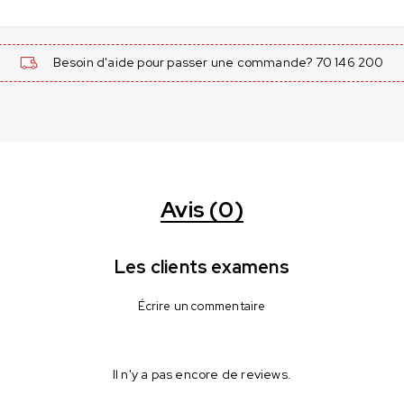
Besoin d'aide pour passer une commande? 70 146 200
Avis (0)
Les clients examens
Écrire un commentaire
Il n'y a pas encore de reviews.