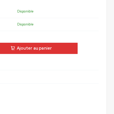
Disponible
Disponible
Ajouter au panier