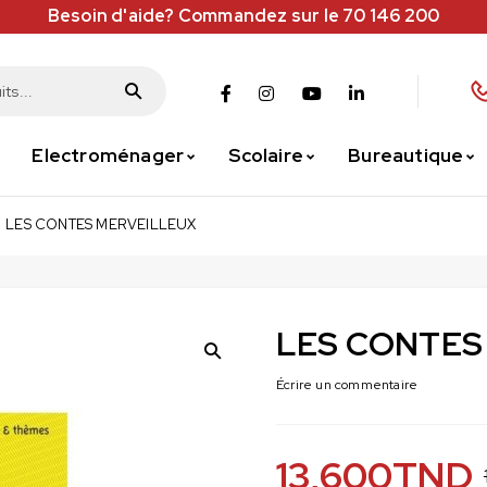
Besoin d'aide? Commandez sur le 70 146 200
Electroménager
Scolaire
Bureautique
LES CONTES MERVEILLEUX
LES CONTES
Écrire un commentaire
13,600
TND