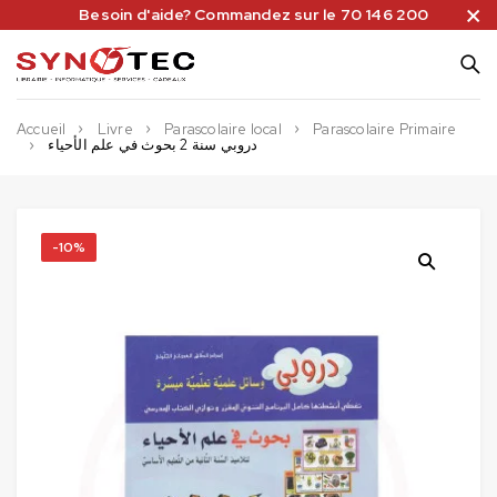
Besoin d'aide? Commandez sur le 70 146 200
Accueil
Livre
Parascolaire local
Parascolaire Primaire
دروبي سنة 2 بحوث في علم الأحياء
-10%