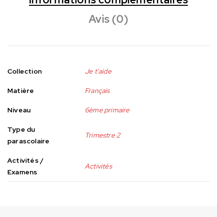
Avis (0)
Collection
Je t'aide
Matière
Français
Niveau
6ème primaire
Type du
Trimestre 2
parascolaire
Activités /
Activités
Examens