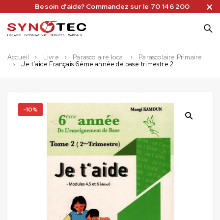
Besoin d'aide? Commandez sur le 70 146 200
Accueil
Livre
Parascolaire local
Parascolaire Primaire
Je t’aide Français 6éme année de base trimestre 2
-10%