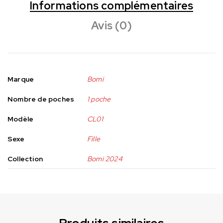
Informations complémentaires
Avis (0)
Marque
Bomi
Nombre de poches
1 poche
Modèle
CL01
Sexe
Fille
Collection
Bomi 2024