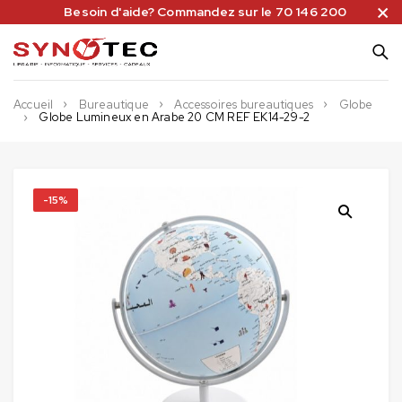
Besoin d'aide? Commandez sur le 70 146 200
Accueil
Bureautique
Accessoires bureautiques
Globe
Globe Lumineux en Arabe 20 CM REF EK14-29-2
-15%