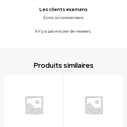
Les clients examens
Écrire un commentaire
Il n'y a pas encore de reviews.
Produits similaires