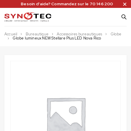
Besoin d'aide? Commandez sur le 70 146 200
Accueil
Bureautique
Accessoires bureautiques
Globe
Globe lumineux NEW Stellare Plus LED Nova Rico