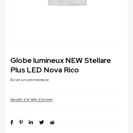
Globe lumineux NEW Stellare
Plus LED Nova Rico
Écrire un commentaire