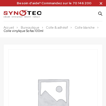
Besoin d'aide? Commandez sur le 70 146 200
Accueil
Bureautique
Colle & adhésif
Colle blanche
Colle vinylique Sofas 100ml