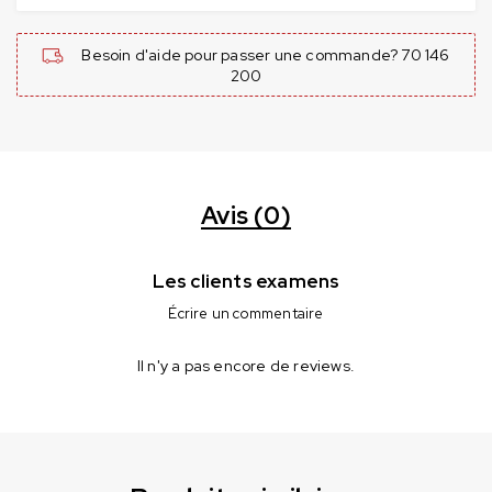
Besoin d'aide pour passer une commande? 70 146
200
Avis (0)
Les clients examens
Écrire un commentaire
Il n'y a pas encore de reviews.