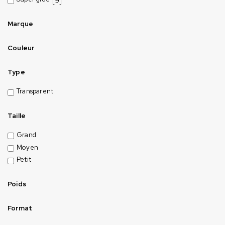
[9]
Marque
Couleur
Type
Transparent
Taille
Grand
Moyen
Petit
Poids
Format