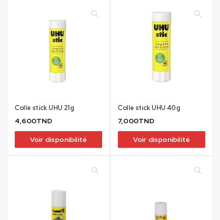
Colle stick UHU 21g
Colle stick UHU 40g
4,600
TND
7,000
TND
Voir disponibilité
Voir disponibilité