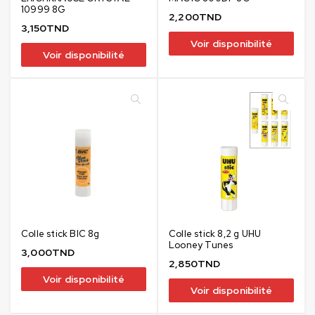
10999 8G
2,200
TND
3,150
TND
Voir disponibilité
Voir disponibilité
Colle stick BIC 8g
Colle stick 8,2 g UHU
Looney Tunes
3,000
TND
2,850
TND
Voir disponibilité
Voir disponibilité