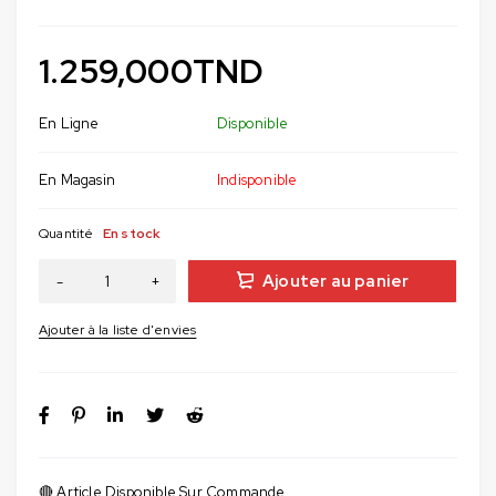
1.259,000
TND
En Ligne
Disponible
En Magasin
Indisponible
Quantité
En stock
Ajouter au panier
🔴 Article Disponible Sur Commande