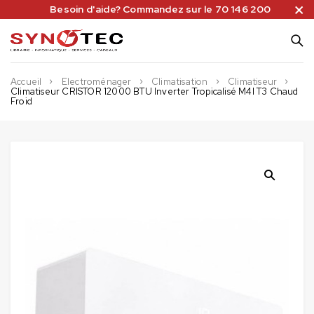
Besoin d'aide? Commandez sur le 70 146 200
Accueil
Electroménager
Climatisation
Climatiseur
Climatiseur CRISTOR 12000 BTU Inverter Tropicalisé M4I T3 Chaud
Froid