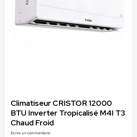
Climatiseur CRISTOR 12000
BTU Inverter Tropicalisé M4I T3
Chaud Froid
Écrire un commentaire