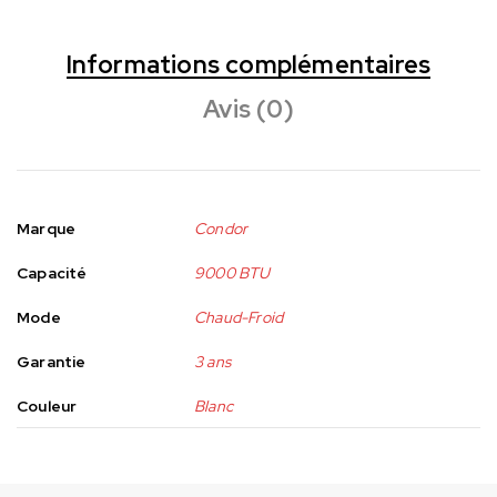
Informations complémentaires
Avis (0)
Marque
Condor
Capacité
9000 BTU
Mode
Chaud-Froid
Garantie
3 ans
Couleur
Blanc