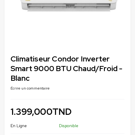
Climatiseur Condor Inverter
Smart 9000 BTU Chaud/Froid -
Blanc
Écrire un commentaire
1.399,000
TND
En Ligne
Disponible