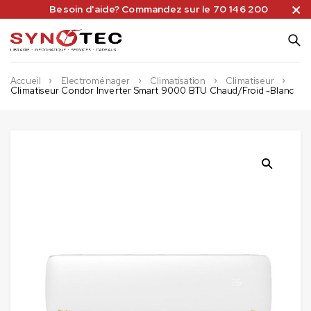
Besoin d'aide? Commandez sur le 70 146 200
Accueil
Electroménager
Climatisation
Climatiseur
Climatiseur Condor Inverter Smart 9000 BTU Chaud/Froid -Blanc