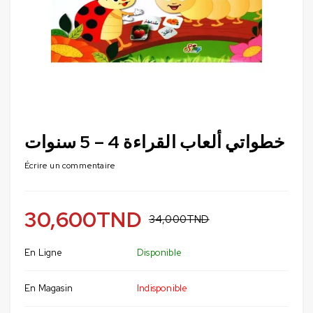
خطواتي ألعاب القراءة 4 – 5 سنوات
Écrire un commentaire
30,600
TND
34,000
TND
En Ligne
Disponible
En Magasin
Indisponible