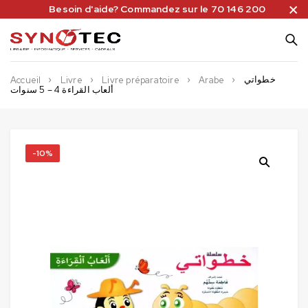
Besoin d'aide? Commandez sur le 70 146 200
خطواتي
Accueil
Livre
Livre préparatoire
Arabe
ألعاب القراءة 4 – 5 سنوات
-10%