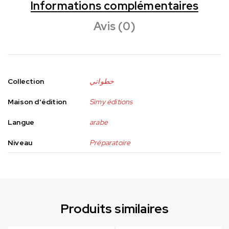
Informations complémentaires
Avis (0)
Collection
خطواتي
Maison d'édition
Simy éditions
Langue
arabe
Niveau
Préparatoire
Produits similaires