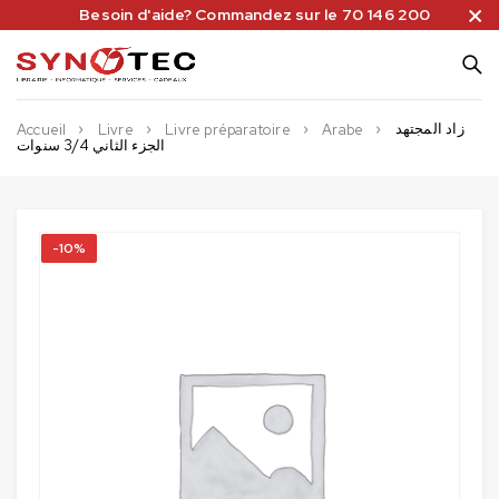
Besoin d'aide? Commandez sur le 70 146 200
زاد المجتهد
Accueil
Livre
Livre préparatoire
Arabe
الجزء الثاني 3/4 سنوات
-10%