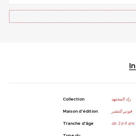
I
Collection
زاد المجتهد
Maison d'édition
فوني للنشر
Tranche d'âge
de 3 à 4 ans
Type du