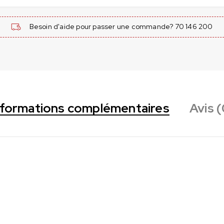
Besoin d'aide pour passer une commande? 70 146 200
nformations complémentaires
Avis (