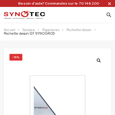
Besoin d'aide? Commandez sur le 70 146 200
Accueil
Scolaire
Papeteries
Pochette dessin
Pochette dessin 12F SYNOGROS
-15%