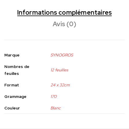
Informations complémentaires
Avis (0)
Marque
SYNOGROS
Nombres de
12 feuilles
feuilles
Format
24 x 32cm
Grammage
170
Couleur
Blanc