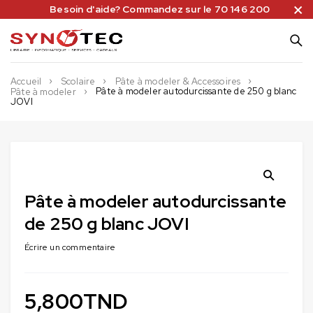
Besoin d'aide? Commandez sur le 70 146 200
Accueil
Scolaire
Pâte à modeler & Accessoires
Pâte à modeler autodurcissante de 250 g blanc
Pâte à modeler
JOVI
Pâte à modeler autodurcissante
de 250 g blanc JOVI
Écrire un commentaire
5,800
TND