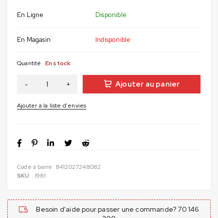
En Ligne
Disponible
En Magasin
Indisponible
Quantité
En stock
Ajouter au panier
Code à barre:
8412027248082
SKU
1981
Besoin d'aide pour passer une commande? 70 146