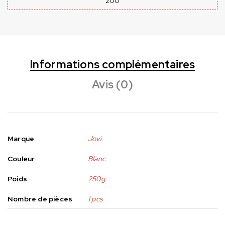
200
Informations complémentaires
Avis (0)
Marque
Jovi
Couleur
Blanc
Poids
250g
Nombre de pièces
1 pcs