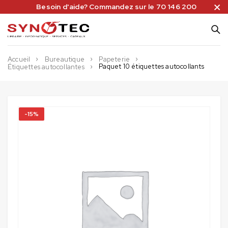
Besoin d'aide? Commandez sur le 70 146 200
Accueil
Bureautique
Papeterie
Paquet 10 étiquettes autocollants
Étiquettes autocollantes
-15%