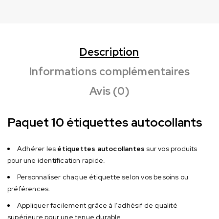
Description
Informations complémentaires
Avis (0)
Paquet 10 étiquettes autocollants
Adhérer les
étiquettes autocollantes
sur vos produits
pour une identification rapide.
Personnaliser chaque étiquette selon vos besoins ou
préférences.
Appliquer facilement grâce à l’adhésif de qualité
supérieure pour une tenue durable.