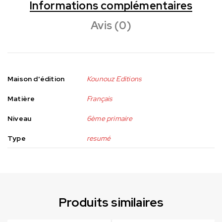
Informations complémentaires
Avis (0)
Maison d'édition
Kounouz Editions
Matière
Français
Niveau
6ème primaire
Type
resumé
Produits similaires