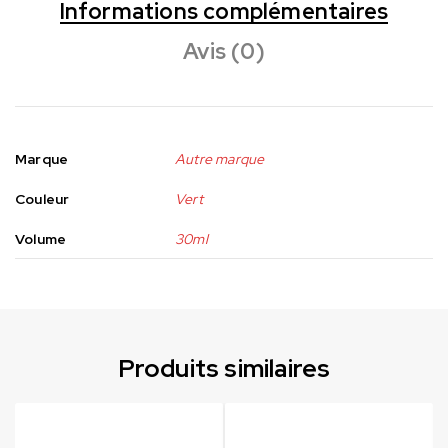
Informations complémentaires
Avis (0)
Marque
Autre marque
Couleur
Vert
Volume
30ml
Produits similaires