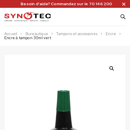
Besoin d'aide? Commandez sur le 70 146 200
Accueil
Bureautique
Tampons et accessoires
Encre
Encre à tampon 30ml vert