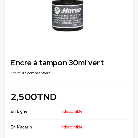
Encre à tampon 30ml vert
Écrire un commentaire
2,500
TND
En Ligne
Indisponible
En Magasin
Indisponible